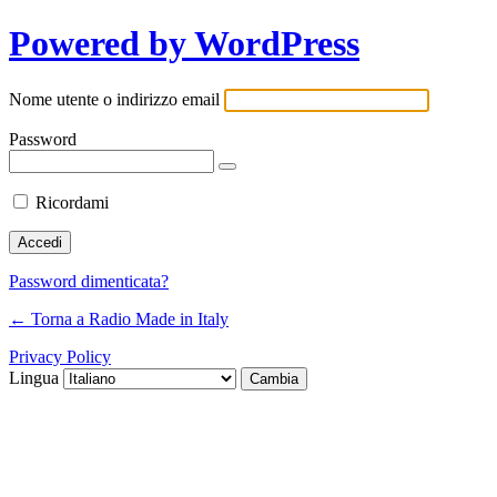
Powered by WordPress
Nome utente o indirizzo email
Password
Ricordami
Password dimenticata?
← Torna a Radio Made in Italy
Privacy Policy
Lingua