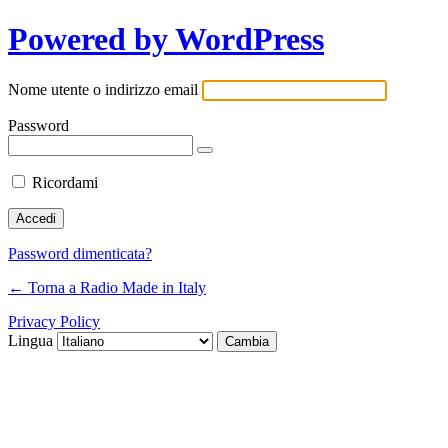
Powered by WordPress
Nome utente o indirizzo email
Password
Ricordami
Password dimenticata?
← Torna a Radio Made in Italy
Privacy Policy
Lingua