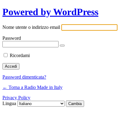
Powered by WordPress
Nome utente o indirizzo email
Password
Ricordami
Password dimenticata?
← Torna a Radio Made in Italy
Privacy Policy
Lingua