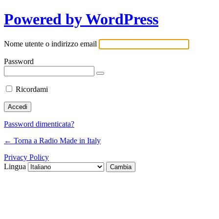
Powered by WordPress
Nome utente o indirizzo email
Password
Ricordami
Password dimenticata?
← Torna a Radio Made in Italy
Privacy Policy
Lingua