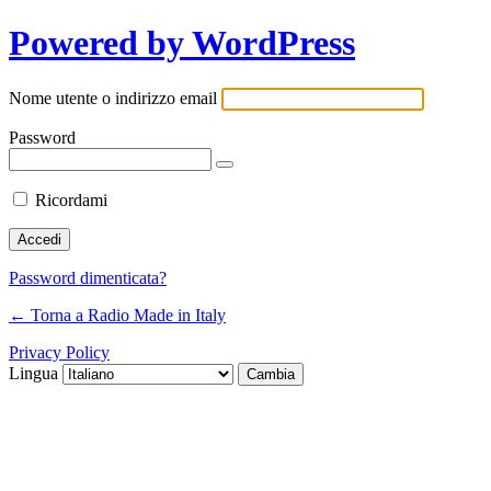
Powered by WordPress
Nome utente o indirizzo email
Password
Ricordami
Password dimenticata?
← Torna a Radio Made in Italy
Privacy Policy
Lingua